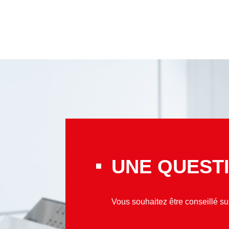
UNE QUESTI
Vous souhaitez être conseillé s