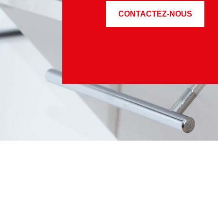
CONTACTEZ-NOUS