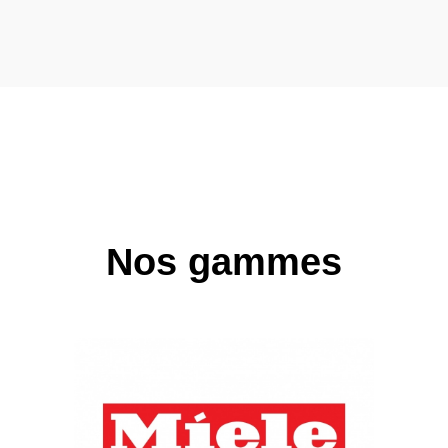
Nos gammes