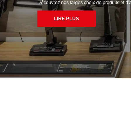
repasser, produits d’entretien dive
LIRE PLUS