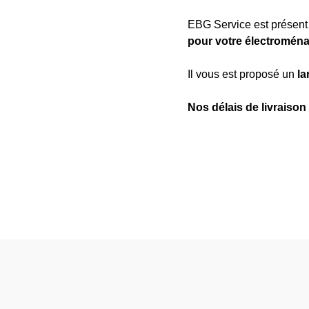
EBG Service est présen
pour votre électroména
Il vous est proposé un
la
Nos délais de livraison