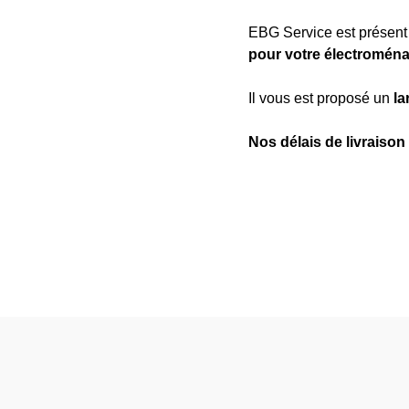
EBG Service est présen
pour votre électroména
Il vous est proposé un
la
Nos délais de livraison