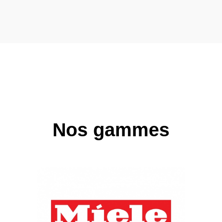
Nos gammes