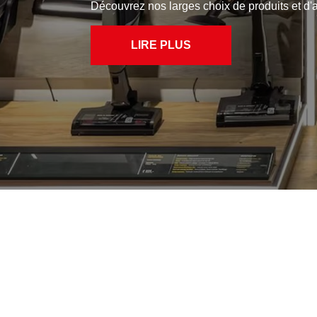
repasser, produits d’entretien dive
LIRE PLUS