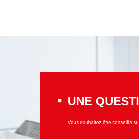
UNE QUESTI
Vous souhaitez être conseillé s