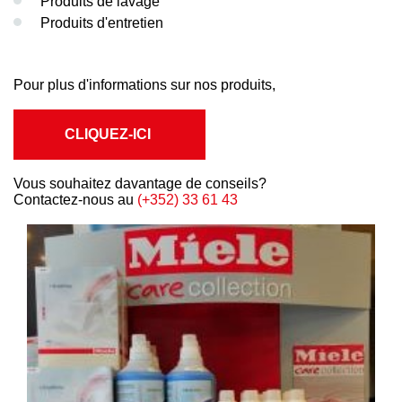
Produits de lavage
Produits d'entretien
Pour plus d'informations sur nos produits,
CLIQUEZ-ICI
Vous souhaitez davantage de conseils?
Contactez-nous au
(+352) 33 61 43