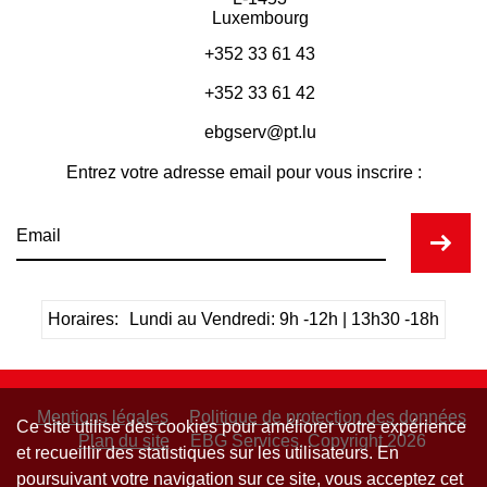
Luxembourg
+352 33 61 43
+352 33 61 42
ebgserv@pt.lu
Entrez votre adresse email pour vous inscrire :
Horaires:
Lundi au Vendredi: 9h -12h | 13h30 -18h
Mentions légales
Politique de protection des données
Ce site utilise des cookies pour améliorer votre expérience
Plan du site
EBG Services, Copyright 2026
et recueillir des statistiques sur les utilisateurs. En
poursuivant votre navigation sur ce site, vous acceptez cet