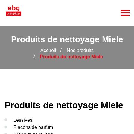
Produits de nettoyage Miele
Accueil
Nos produits
Produits de nettoyage Miele
Produits de nettoyage Miele
Lessives
Flacons de parfum